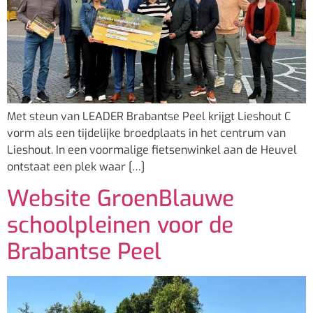
Met steun van LEADER Brabantse Peel krijgt Lieshout C
vorm als een tijdelijke broedplaats in het centrum van
Lieshout. In een voormalige fietsenwinkel aan de Heuvel
ontstaat een plek waar […]
Website GroenBlauwe
schoolpleinen voor de
Brabantse Peel