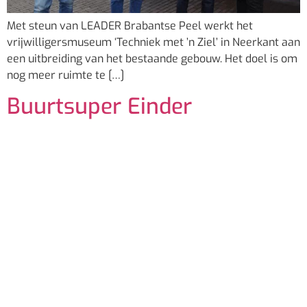
Met steun van LEADER Brabantse Peel werkt het
vrijwilligersmuseum ‘Techniek met ’n Ziel’ in Neerkant aan
een uitbreiding van het bestaande gebouw. Het doel is om
nog meer ruimte te […]
Buurtsuper Einder