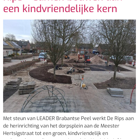
een kindvriendelijke kern
Met steun van LEADER Brabantse Peel werkt De Rips aan
de herinrichting van het dorpsplein aan de Meester
Hertsigstraat tot een groen, kindvriendelijk en