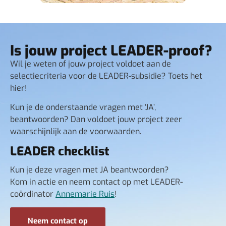
Is jouw project LEADER-proof?
Wil je weten of jouw project voldoet aan de
selectiecriteria voor de LEADER-subsidie? Toets het
hier!
Kun je de onderstaande vragen met ‘JA’,
beantwoorden? Dan voldoet jouw project zeer
waarschijnlijk aan de voorwaarden.
LEADER checklist
Kun je deze vragen met JA beantwoorden?
Kom in actie en neem contact op met LEADER-
coördinator
Annemarie Ruis
!
Neem contact op