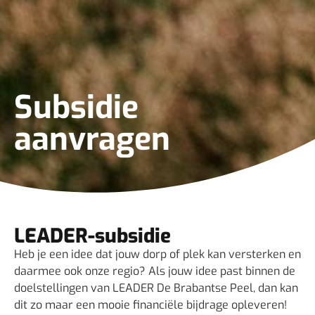
Subsidie
aanvragen
LEADER-subsidie
Heb je een idee dat jouw dorp of plek kan versterken en
daarmee ook onze regio? Als jouw idee past binnen de
doelstellingen van LEADER De Brabantse Peel, dan kan
dit zo maar een mooie financiële bijdrage opleveren!