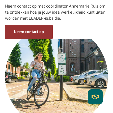
Neem contact op met coördinator Annemarie Ruis om
te ontdekken hoe je jouw idee werkelijkheid kunt laten
worden met LEADER-subsidie.
Neem contact op