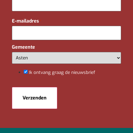
E-mailadres
*
Gemeente
Ik ontvang graag de nieuwsbrief