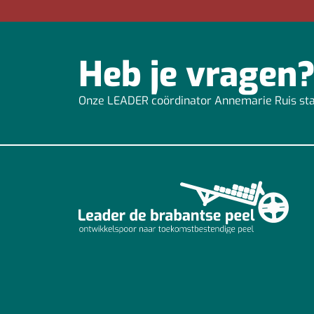
Heb je vragen
Onze LEADER coördinator Annemarie Ruis staa