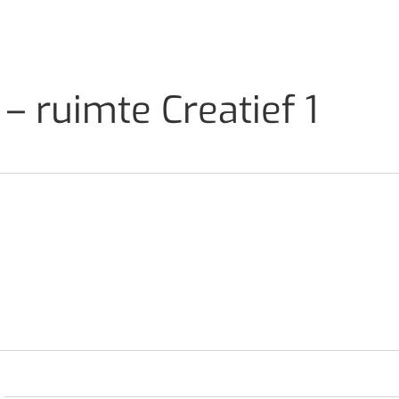
– ruimte Creatief 1