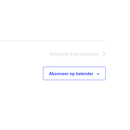
Volgende
Evenementen
Abonneer op kalender