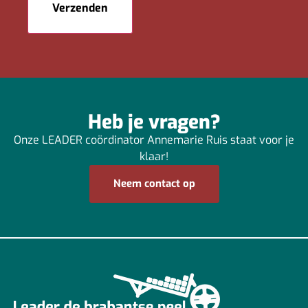
Heb je vragen?
Onze LEADER coördinator Annemarie Ruis staat voor je
klaar!
Neem contact op