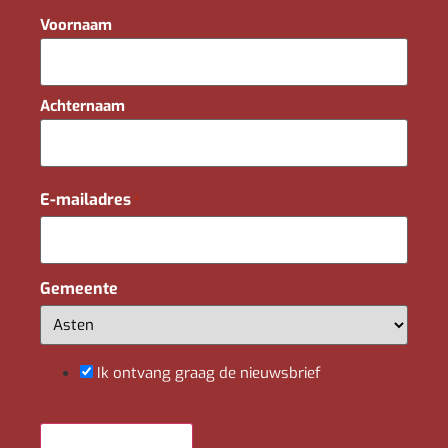
Voornaam
Achternaam
E-mailadres
*
Gemeente
Ik ontvang graag de nieuwsbrief