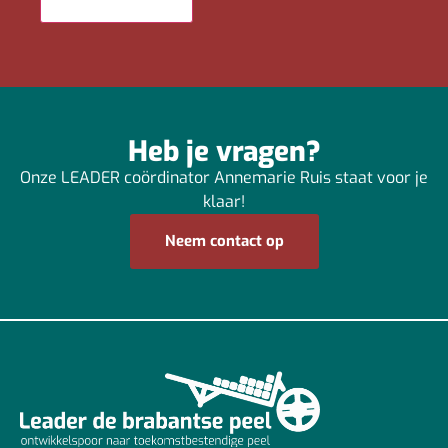
Heb je vragen?
Onze LEADER coördinator Annemarie Ruis staat voor je
klaar!
Neem contact op