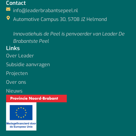
Contact
info@leaderbrabantsepeel.nl
Automotive Campus 30, 5708 JZ Helmond
Innovatiehuis de Peel is penvoerder van Leader De
Brabantste Peel
Links
Over Leader
Subsidie aanvragen
Projecten
Over ons
Nieuws