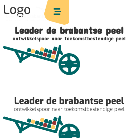
Logo
Leader de brabantse peel
ontwikkelspoor naar toekomstbestendige peel
Leader de brabantse peel
ontwikkelspoor naar toekomstbestendige peel