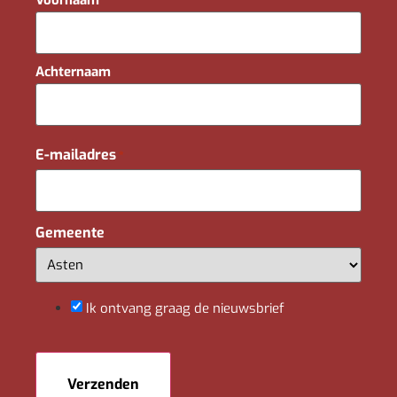
Achternaam
E-mailadres
*
Gemeente
Ik ontvang graag de nieuwsbrief