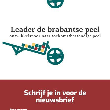
Leader de brabantse peel
ontwikkelspoor naar toekomstbestendige peel
Schrijf je in voor de
nieuwsbrief
Voornaam