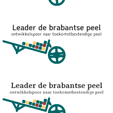
Leader de brabantse peel
ontwikkelspoor naar toekomstbestendige peel
Leader de brabantse peel
ontwikkelspoor naar toekomstbestendige peel